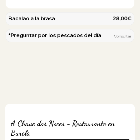
Bacalao a la brasa
28,00€
*Preguntar por los pescados del día
Consultar
A Chave das Noces - Restaurante en
Burela