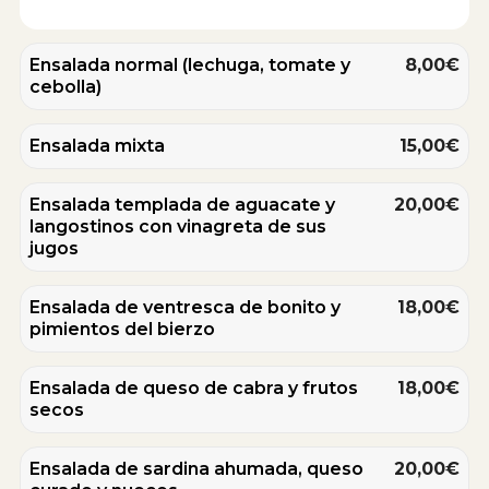
Ensalada normal (lechuga, tomate y
8,00€
cebolla)
Ensalada mixta
15,00€
Ensalada templada de aguacate y
20,00€
langostinos con vinagreta de sus
jugos
Ensalada de ventresca de bonito y
18,00€
pimientos del bierzo
Ensalada de queso de cabra y frutos
18,00€
secos
Ensalada de sardina ahumada, queso
20,00€