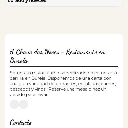
curado y nueces
A Chave das Noces - Restaurante en
Burela
Somos un restaurante especializado en carnes a la
parrilla en Burela. Disponemos de una carta con
una gran variedad de entrantes, ensaladas, carnes,
pescados y vinos. ¡Reserva una mesa o haz un
pedido para llevar!
Contacto